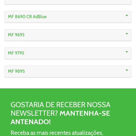
MF 8690 CR AdBlue
MF 9695
MF 9795
MF 9895
GOSTARIA DE RECEBER NOSSA
NEWSLETTER?
MANTENHA-SE
ANTENADO!
Receba as mais recentes atualizações,