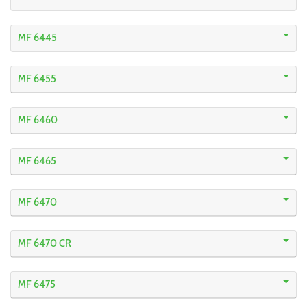
MF 6445
MF 6455
MF 6460
MF 6465
MF 6470
MF 6470 CR
MF 6475