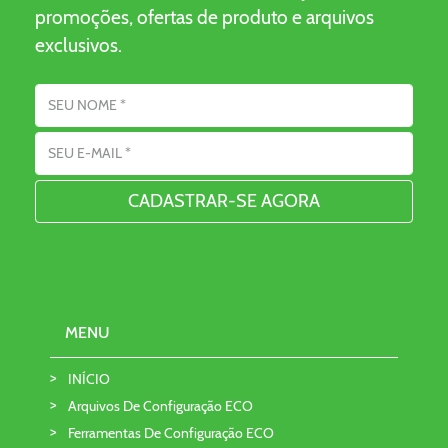
promoções, ofertas de produto e arquivos
exclusivos.
Nome
Endereço de Email
MENU
INÍCIO
Arquivos De Configuração ECO
Ferramentas De Configuração ECO