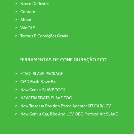
Banco De Testes
Contato
About
WinOLS
Termos E Condições Gerais
FERRAMENTAS DE CONFIGURAÇÃO ECO
KTAG- SLAVE PACKAGE
CMD Flash Slave Full
New Genius SLAVE TOOL
NEW TRASDATA SLAVE TOOL
New Trasdata Position Frame Adapter KIT CAR/LCV
New Genius Car, Bike And LCV OBD Protocol Kit SLAVE