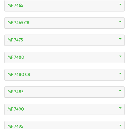
MF 7465
MF 7465 CR
MF 7475
MF 7480
MF 7480 CR
MF 7485
MF 7490
MF 7495