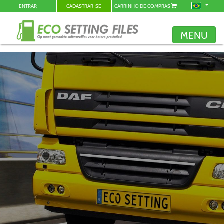
ENTRAR
CADASTRAR-SE
CARRINHO DE COMPRAS
MENU