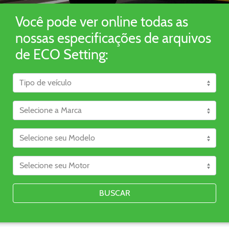
Você pode ver online todas as
nossas especificações de arquivos
de ECO Setting:
BUSCAR