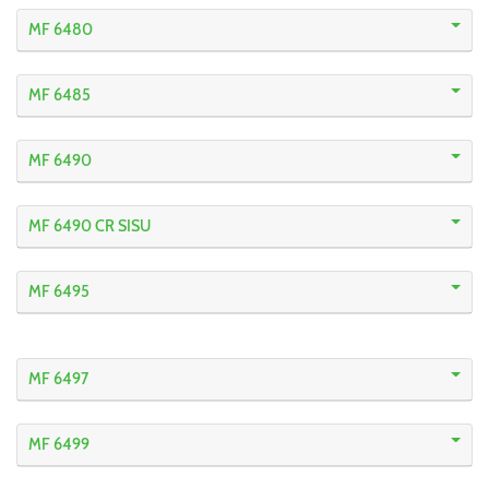
MF 6480
MF 6485
MF 6490
MF 6490 CR SISU
MF 6495
MF 6497
MF 6499