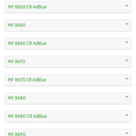
MF 8650 CR AdBlue
MF 8660
MF 8660 CR AdBlue
MF 8670
MF 8670 CR AdBlue
MF 8680
MF 8680 CR AdBlue
MF 8690