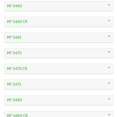
MF 5460
MF 5460 CR
MF 5465
MF 5470
MF 5470 CR
MF 5475
MF 5480
MF 5480 CR