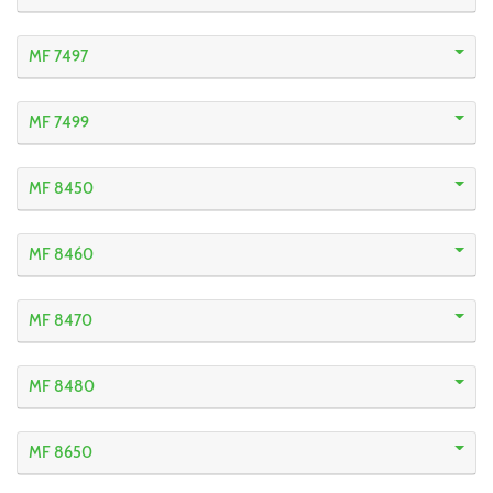
MF 7497
MF 7499
MF 8450
MF 8460
MF 8470
MF 8480
MF 8650