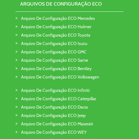
ARQUIVOS DE CONFIGURAÇÃO ECO
Arquivo De Configuração ECO Mercedes
Arquivo De Configuração ECO Holmer
Arquivo De Configuração ECO Toyota
Arquivo De Configuração ECO Isuzu
Arquivo De Configuração ECO GMC
Arquivo De Configuração ECO Same
Arquivo De Configuração ECO Bentley
Arquivo De Configuração ECO Volkswagen
Arquivo De Configuração ECO Infiniti
Arquivo De Configuração ECO Caterpillar
Arquivo De Configuração ECO Dacia
Arquivo De Configuração ECO Jeep
Arquivo De Configuração ECO Maserati
Arquivo De Configuração ECO WEY