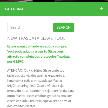
CATEGORIA
NEW TRASDATA SLAVE TOOL
Este é apenas o hardware após a compra.
Você pode adquirir a versão Slave com
ativação completa dos protocolos Trasdata
por € 1.190.
ATENÇÃO:
Os 7 créditos Slave gratuitos
incluídos são válidos apenas enquanto a
ferramenta estiver vinculada ao Master
(MyChiptuningfiles). Caso o vínculo seja
removido ou a ferramenta seja transferida para
outro Master, esses créditos gratuitos expiram
e será cobrada uma taxa equivalente ao valor
dos créditos Master.