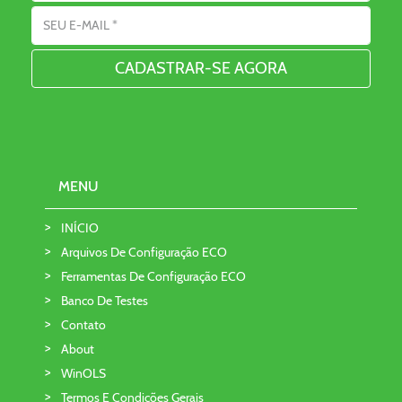
Endereço de Email
MENU
INÍCIO
Arquivos De Configuração ECO
Ferramentas De Configuração ECO
Banco De Testes
Contato
About
WinOLS
Termos E Condições Gerais