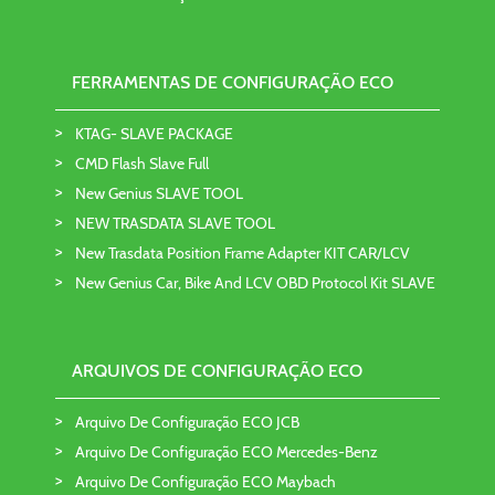
FERRAMENTAS DE CONFIGURAÇÃO ECO
KTAG- SLAVE PACKAGE
CMD Flash Slave Full
New Genius SLAVE TOOL
NEW TRASDATA SLAVE TOOL
New Trasdata Position Frame Adapter KIT CAR/LCV
New Genius Car, Bike And LCV OBD Protocol Kit SLAVE
ARQUIVOS DE CONFIGURAÇÃO ECO
Arquivo De Configuração ECO JCB
Arquivo De Configuração ECO Mercedes-Benz
Arquivo De Configuração ECO Maybach