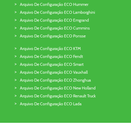
Arquivo De Configuração ECO Hummer
Arquivo De Configuração ECO Lamborghini
Arquivo De Configuração ECO Emgrand
Arquivo De Configuração ECO Cummins
Arquivo De Configuração ECO Ponsse
Arquivo De Configuração ECO KTM
Arquivo De Configuração ECO Fendt
Arquivo De Configuração ECO Smart
Arquivo De Configuração ECO Vauxhall
Arquivo De Configuração ECO Zhonghua
Arquivo De Configuração ECO New Holland
Arquivo De Configuração ECO Renault Truck
Arquivo De Configuração ECO Lada