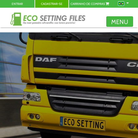
ENTRAR
CADASTRAR-SE
CARRINHO DE COMPRAS
MENU