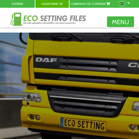
ENTRAR
CADASTRAR-SE
CARRINHO DE COMPRAS
MENU