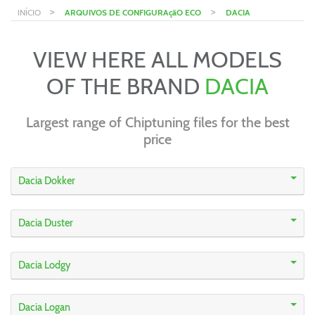
>
>
INÍCIO
ARQUIVOS DE CONFIGURAçãO ECO
DACIA
VIEW HERE ALL MODELS
OF THE BRAND
DACIA
Largest range of Chiptuning files for the best
price
Dacia Dokker
Dacia Duster
Dacia Lodgy
Dacia Logan