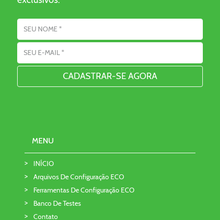
Nome
Endereço de Email
MENU
INÍCIO
Arquivos De Configuração ECO
Ferramentas De Configuração ECO
Banco De Testes
Contato