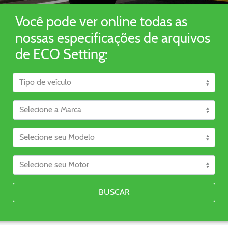
Você pode ver online todas as
nossas especificações de arquivos
de ECO Setting:
BUSCAR