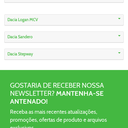
Dacia Logan MCV
Dacia Sandero
Dacia Stepway
GOSTARIA DE RECEBER NOSSA
NEWSLETTER?
MANTENHA-SE
ANTENADO!
Receba as mais recentes atualizações,
promoções, ofertas de produto e arquivos
exclusivos.