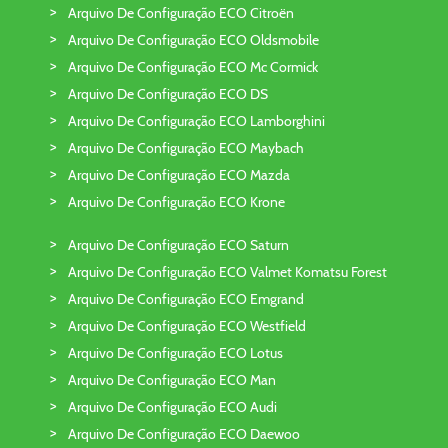
Arquivo De Configuração ECO Citroën
Arquivo De Configuração ECO Oldsmobile
Arquivo De Configuração ECO Mc Cormick
Arquivo De Configuração ECO DS
Arquivo De Configuração ECO Lamborghini
Arquivo De Configuração ECO Maybach
Arquivo De Configuração ECO Mazda
Arquivo De Configuração ECO Krone
Arquivo De Configuração ECO Saturn
Arquivo De Configuração ECO Valmet Komatsu Forest
Arquivo De Configuração ECO Emgrand
Arquivo De Configuração ECO Westfield
Arquivo De Configuração ECO Lotus
Arquivo De Configuração ECO Man
Arquivo De Configuração ECO Audi
Arquivo De Configuração ECO Daewoo