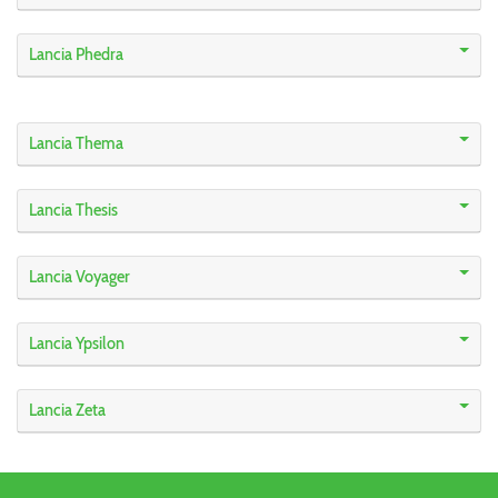
Lancia Phedra
Lancia Thema
Lancia Thesis
Lancia Voyager
Lancia Ypsilon
Lancia Zeta