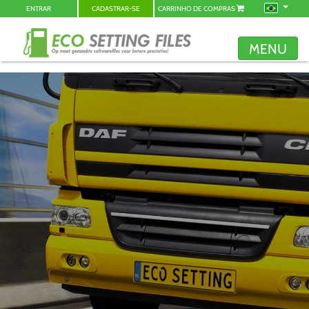
ENTRAR
CADASTRAR-SE
CARRINHO DE COMPRAS
MENU