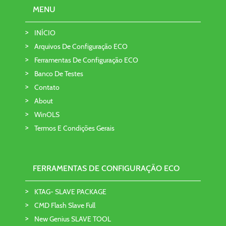
MENU
INÍCIO
Arquivos De Configuração ECO
Ferramentas De Configuração ECO
Banco De Testes
Contato
About
WinOLS
Termos E Condições Gerais
FERRAMENTAS DE CONFIGURAÇÃO ECO
KTAG- SLAVE PACKAGE
CMD Flash Slave Full
New Genius SLAVE TOOL