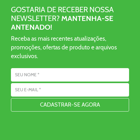
GOSTARIA DE RECEBER NOSSA
NEWSLETTER?
MANTENHA-SE
ANTENADO!
Receba as mais recentes atualizações,
promoções, ofertas de produto e arquivos
exclusivos.
Nome
Endereço de Email