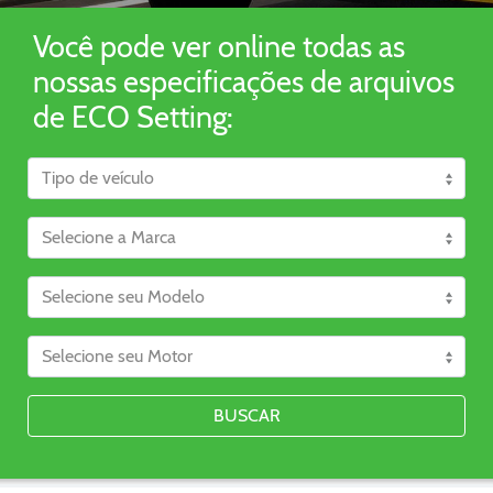
Você pode ver online todas as
nossas especificações de arquivos
de ECO Setting:
BUSCAR