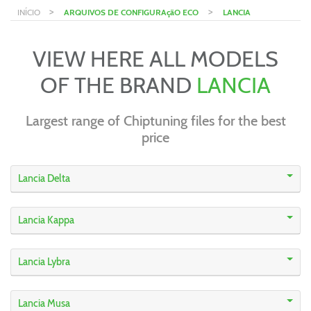
>
>
INÍCIO
ARQUIVOS DE CONFIGURAçãO ECO
LANCIA
VIEW HERE ALL MODELS
OF THE BRAND
LANCIA
Largest range of Chiptuning files for the best
price
Lancia Delta
Lancia Kappa
Lancia Lybra
Lancia Musa