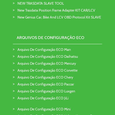
NEW TRASDATA SLAVE TOOL
New Trasdata Position Frame Adapter KIT CAR/LCV
New Genius Car, Bike And LCV OBD Protocol Kit SLAVE
ARQUIVOS DE CONFIGURAÇÃO ECO
Arquivo De Configuração ECO Man
Arquivo De Configuração ECO Daihatsu
Arquivo De Configuração ECO Mercury
Arquivo De Configuração ECO Corvette
Arquivo De Configuração ECO Chery
Arquivo De Configuração ECO Paccar
Arquivo De Configuração ECO Luxgen
Arquivo De Configuração ECO JiLi
Arquivo De Configuração ECO Mini