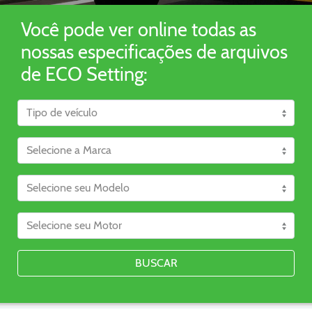
Você pode ver online todas as
nossas especificações de arquivos
de ECO Setting:
BUSCAR