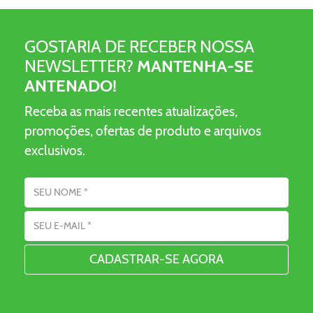
GOSTARIA DE RECEBER NOSSA
NEWSLETTER?
MANTENHA-SE
ANTENADO!
Receba as mais recentes atualizações,
promoções, ofertas de produto e arquivos
exclusivos.
Nome
Endereço de Email