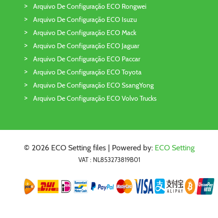
Arquivo De Configuração ECO Rongwei
Arquivo De Configuração ECO Isuzu
Arquivo De Configuração ECO Mack
Arquivo De Configuração ECO Jaguar
Arquivo De Configuração ECO Paccar
Arquivo De Configuração ECO Toyota
Arquivo De Configuração ECO SsangYong
Arquivo De Configuração ECO Volvo Trucks
© 2026 ECO Setting files | Powered by:
ECO Setting
VAT : NL853273819B01