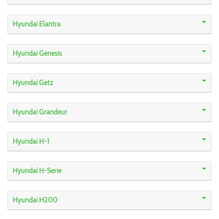
Hyundai Elantra
Hyundai Genesis
Hyundai Getz
Hyundai Grandeur
Hyundai H-1
Hyundai H-Serie
Hyundai H200