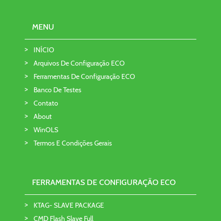
MENU
INÍCIO
Arquivos De Configuração ECO
Ferramentas De Configuração ECO
Banco De Testes
Contato
About
WinOLS
Termos E Condições Gerais
FERRAMENTAS DE CONFIGURAÇÃO ECO
KTAG- SLAVE PACKAGE
CMD Flash Slave Full