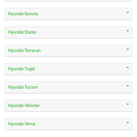
Hyundai Sonota
Hyundai Starex
Hyundai Terracan
Hyundai Trajet
Hyundai Tucson
Hyundai Veloster
Hyundai Verna