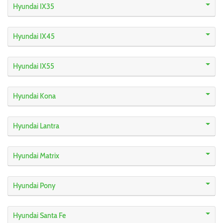
Hyundai IX35
Hyundai IX45
Hyundai IX55
Hyundai Kona
Hyundai Lantra
Hyundai Matrix
Hyundai Pony
Hyundai Santa Fe