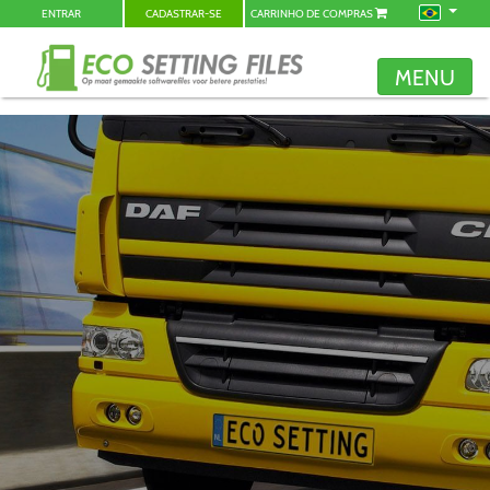
ENTRAR
CADASTRAR-SE
CARRINHO DE COMPRAS
MENU