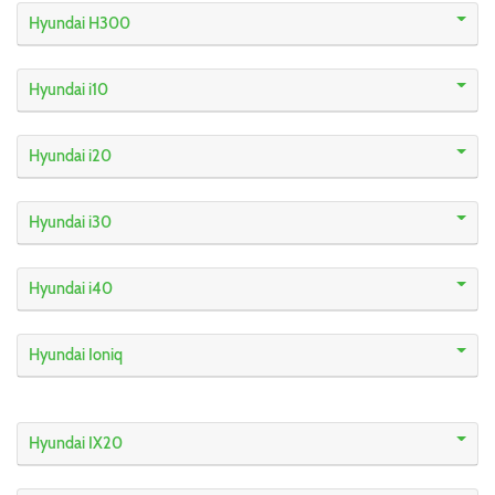
Hyundai H300
Hyundai i10
Hyundai i20
Hyundai i30
Hyundai i40
Hyundai Ioniq
Hyundai IX20