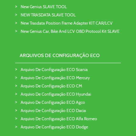
New Genius SLAVE TOOL
NEW TRASDATA SLAVE TOOL
New Trasdata Position Frame Adapter KIT CAR/LCV
New Genius Car, Bike And LCV OBD Protocol Kit SLAVE
ARQUIVOS DE CONFIGURAÇÃO ECO
Arquivo De Configuração ECO Scania
Arquivo De Configuração ECO Mercury
Arquivo De Configuração ECO CM
Arquivo De Configuração ECO Hyundai
Arquivo De Configuração ECO Agco
Arquivo De Configuração ECO Dacia
Arquivo De Configuração ECO Alfa Romeo
Arquivo De Configuração ECO Dodge