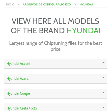
>
>
INÍCIO
ARQUIVOS DE CONFIGURAçãO ECO
HYUNDAI
VIEW HERE ALL MODELS
OF THE BRAND
HYUNDAI
Largest range of Chiptuning files for the best
price
Hyundai Accent
Hyundai Azera
Hyundai Coupe
Hyundai Creta / ix25