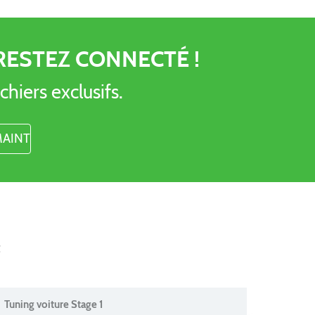
RESTEZ CONNECTÉ !
chiers exclusifs.
t
Tuning voiture Stage 1