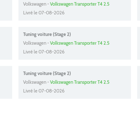
Volkswagen -
Volkswagen Transporter T4 2.5
Livré le 07-08-2026
Tuning voiture (Stage 2)
Volkswagen -
Volkswagen Transporter T4 2.5
Livré le 07-08-2026
Tuning voiture (Stage 2)
Volkswagen -
Volkswagen Transporter T4 2.5
Livré le 07-08-2026