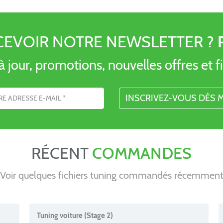
CEVOIR NOTRE NEWSLETTER ?
 jour, promotions, nouvelles offres et fi
l
RÉCENT
COMMANDES
Voir quelques fichiers tuning commandés récemmen
Tuning voiture (Stage 2)