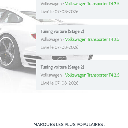
Volkswagen -
Volkswagen Transporter T4 2.5
Livré le 07-08-2026
Tuning voiture (Stage 2)
Volkswagen -
Volkswagen Transporter T4 2.5
Livré le 07-08-2026
Tuning voiture (Stage 2)
Volkswagen -
Volkswagen Transporter T4 2.5
Livré le 07-08-2026
MARQUES LES PLUS POPULAIRES :