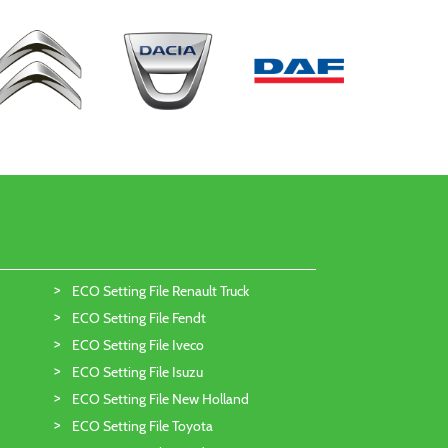
ECO Setting File Renault Truck
ECO Setting File Fendt
ECO Setting File Iveco
ECO Setting File Isuzu
ECO Setting File New Holland
ECO Setting File Toyota