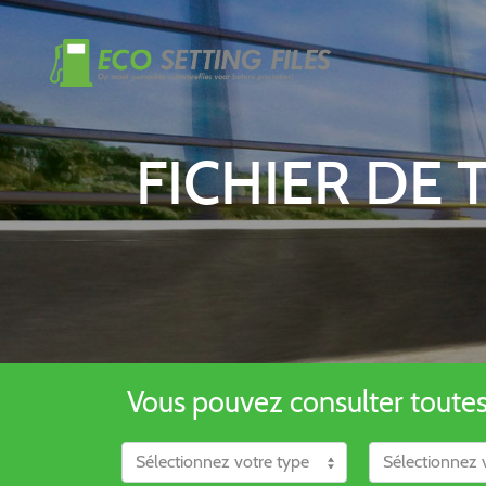
FICHIER DE
Vous pouvez consulter toutes l