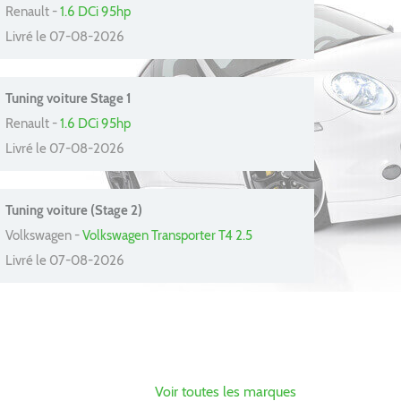
Renault -
1.6 DCi 95hp
Livré le 07-08-2026
Tuning voiture Stage 1
Renault -
1.6 DCi 95hp
Livré le 07-08-2026
Tuning voiture (Stage 2)
Volkswagen -
Volkswagen Transporter T4 2.5
Livré le 07-08-2026
Voir toutes les marques