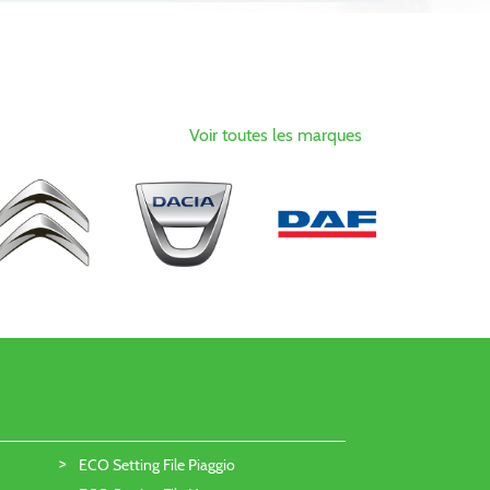
Voir toutes les marques
ECO Setting File Piaggio