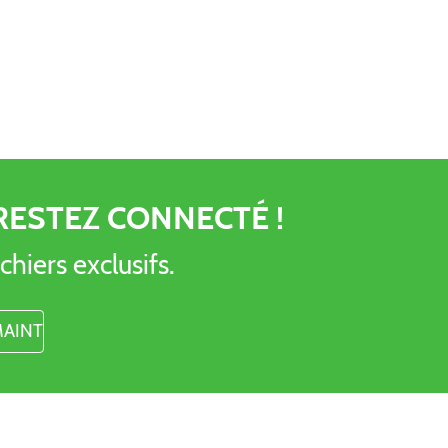
RESTEZ CONNECTÉ !
chiers exclusifs.