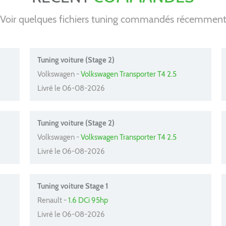
Voir quelques fichiers tuning commandés récemmen
Tuning voiture (Stage 2)
Volkswagen -
Volkswagen Transporter T4 2.5
Livré le 06-08-2026
Tuning voiture (Stage 2)
Volkswagen -
Volkswagen Transporter T4 2.5
Livré le 06-08-2026
Tuning voiture Stage 1
Renault -
1.6 DCi 95hp
Livré le 06-08-2026