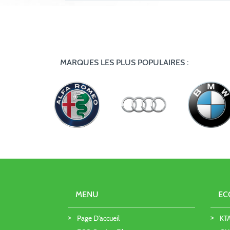
MARQUES LES PLUS POPULAIRES :
MENU
EC
Page D'accueil
KT