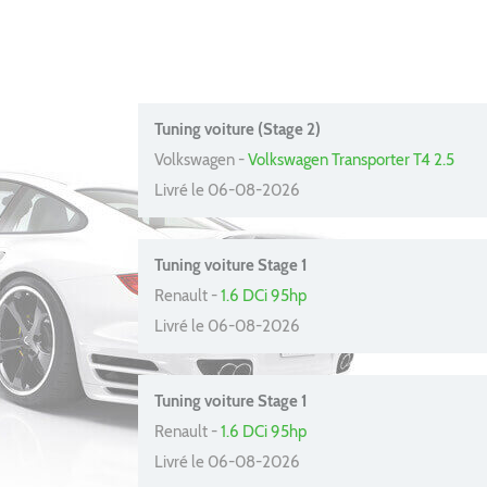
Tuning voiture (Stage 2)
Volkswagen -
Volkswagen Transporter T4 2.5
Livré le 06-08-2026
Tuning voiture Stage 1
Renault -
1.6 DCi 95hp
Livré le 06-08-2026
Tuning voiture Stage 1
Renault -
1.6 DCi 95hp
Livré le 06-08-2026