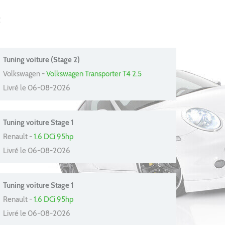
t
Tuning voiture (Stage 2)
Volkswagen -
Volkswagen Transporter T4 2.5
Livré le 06-08-2026
Tuning voiture Stage 1
Renault -
1.6 DCi 95hp
Livré le 06-08-2026
Tuning voiture Stage 1
Renault -
1.6 DCi 95hp
Livré le 06-08-2026