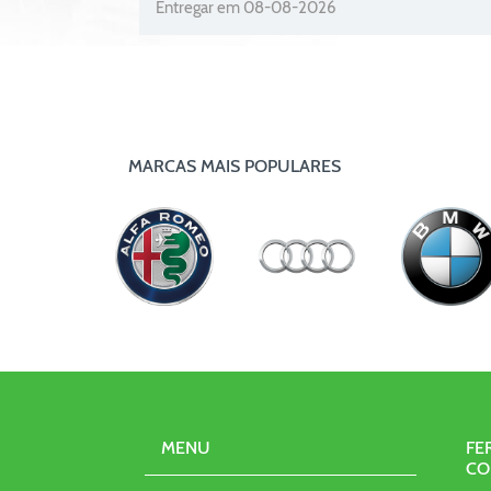
Entregar em 08-08-2026
MARCAS MAIS POPULARES
MENU
FE
CO