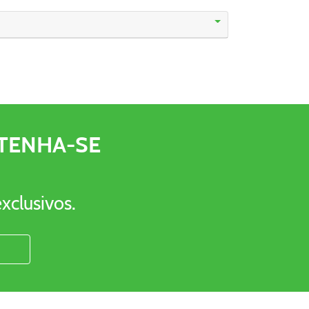
TENHA-SE
xclusivos.