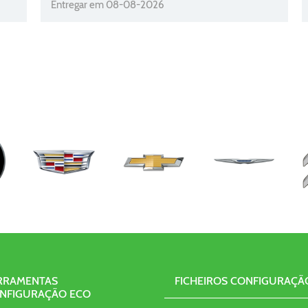
Entregar em 08-08-2026
RRAMENTAS
FICHEIROS CONFIGURAÇÃ
NFIGURAÇÃO ECO