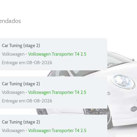
mendados
Car Tuning (stage 2)
Volkswagen -
Volkswagen Transporter T4 2.5
Entregar em 08-08-2026
Car Tuning (stage 2)
Volkswagen -
Volkswagen Transporter T4 2.5
Entregar em 08-08-2026
Car Tuning (stage 2)
Volkswagen -
Volkswagen Transporter T4 2.5