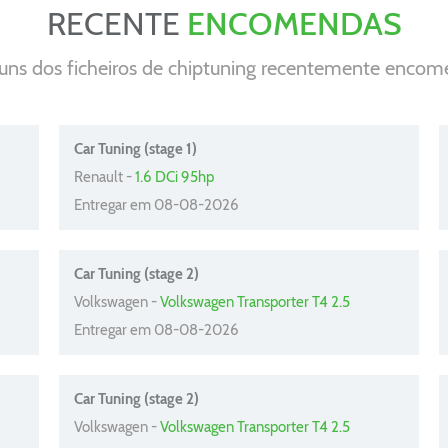
RECENTE
ENCOMENDAS
guns dos ficheiros de chiptuning recentemente enco
Car Tuning (stage 1)
Renault -
1.6 DCi 95hp
Entregar em 08-08-2026
Car Tuning (stage 2)
Volkswagen -
Volkswagen Transporter T4 2.5
Entregar em 08-08-2026
Car Tuning (stage 2)
Volkswagen -
Volkswagen Transporter T4 2.5