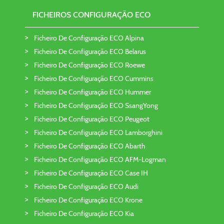
FICHEIROS CONFIGURAÇÃO ECO
Ficheiro De Configuração ECO Alpina
Ficheiro De Configuração ECO Belarus
Ficheiro De Configuração ECO Roewe
Ficheiro De Configuração ECO Cummins
Ficheiro De Configuração ECO Hummer
Ficheiro De Configuração ECO SsangYong
Ficheiro De Configuração ECO Peugeot
Ficheiro De Configuração ECO Lamborghini
Ficheiro De Configuração ECO Abarth
Ficheiro De Configuração ECO AFM-Logman
Ficheiro De Configuração ECO Case IH
Ficheiro De Configuração ECO Audi
Ficheiro De Configuração ECO Krone
Ficheiro De Configuração ECO Kia