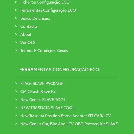
Ficheiros Configuração ECO
Ferramentas Configuração ECO
Banco De Ensaio
Contacto
About
WinOLS
Termos E Condições Gerais
FERRAMENTAS CONFIGURAÇÃO ECO
KTAG- SLAVE PACKAGE
CMD Flash Slave Full
New Genius SLAVE TOOL
NEW TRASDATA SLAVE TOOL
New Trasdata Position Frame Adapter KIT CAR/LCV
New Genius Car, Bike And LCV OBD Protocol Kit SLAVE