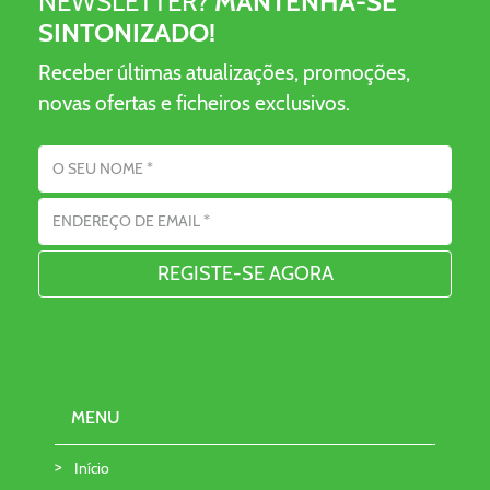
NEWSLETTER?
MANTENHA-SE
SINTONIZADO!
Receber últimas atualizações, promoções,
novas ofertas e ficheiros exclusivos.
Nome
Endereço eletrónico
MENU
Início