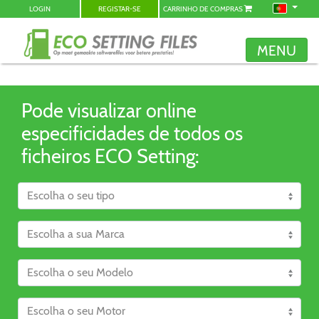
LOGIN
REGISTAR-SE
CARRINHO DE COMPRAS
MENU
Pode visualizar online
especificidades de todos os
ficheiros ECO Setting: