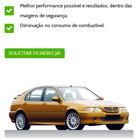
Melhor performance possível e resultados, dentro das
margens de segurança;
Diminuição no consumo de combustível.
SOLICITAR FICHEIRO JÁ!