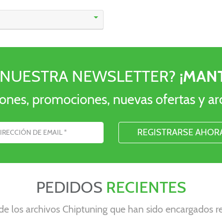
IR NUESTRA NEWSLETTER?
¡MAN
ciones, promociones, nuevas ofertas y ar
mail
PEDIDOS
RECIENTES
de los archivos Chiptuning que han sido encargados 