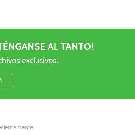
TÉNGANSE AL TANTO!
chivos exclusivos.
recientemente