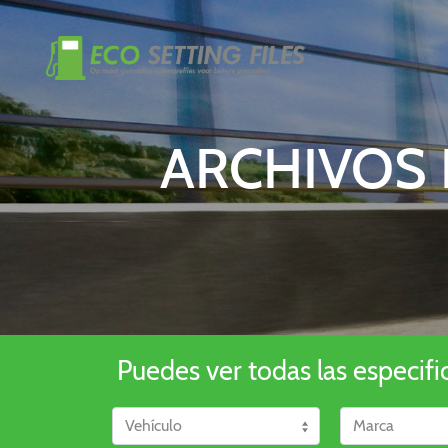
ARCHIVOS 
Puedes ver todas las especifi