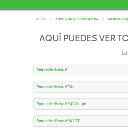
>
>
INICIO
ARCHIVOS DE CHIPTUNING
MERCEDESB
AQUÍ PUEDES VER T
La
Mercedes-Benz A
Mercedes-Benz AMG
Mercedes-Benz AMG Coupé
Mercedes-Benz AMG GT