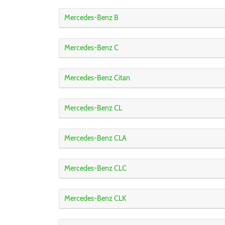
Mercedes-Benz B
Mercedes-Benz C
Mercedes-Benz Citan
Mercedes-Benz CL
Mercedes-Benz CLA
Mercedes-Benz CLC
Mercedes-Benz CLK