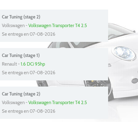
Car Tuning (stage 2)
Volkswagen -
Volkswagen Transporter T4 2.5
Se entrega en 07-08-2026
Car Tuning (stage 1)
Renault -
1.6 DCi 95hp
Se entrega en 07-08-2026
Car Tuning (stage 2)
Volkswagen -
Volkswagen Transporter T4 2.5
Se entrega en 07-08-2026