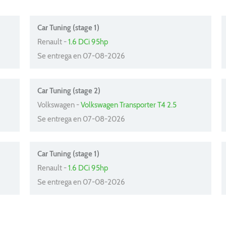
Car Tuning (stage 1)
Renault -
1.6 DCi 95hp
Se entrega en 07-08-2026
Car Tuning (stage 2)
Volkswagen -
Volkswagen Transporter T4 2.5
Se entrega en 07-08-2026
Car Tuning (stage 1)
Renault -
1.6 DCi 95hp
Se entrega en 07-08-2026