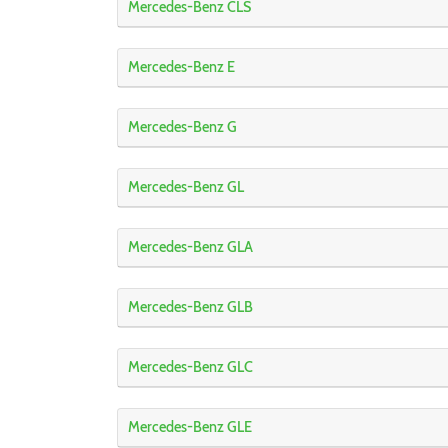
Mercedes-Benz CLS
Mercedes-Benz E
Mercedes-Benz G
Mercedes-Benz GL
Mercedes-Benz GLA
Mercedes-Benz GLB
Mercedes-Benz GLC
Mercedes-Benz GLE