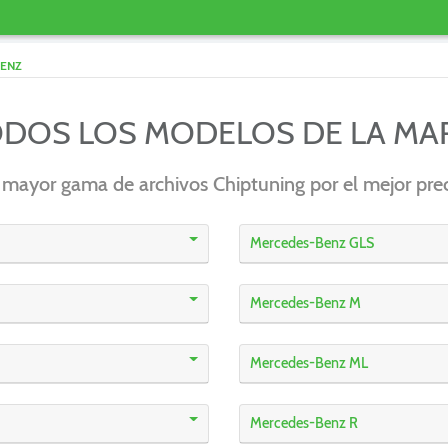
ENZ
ODOS LOS MODELOS DE LA M
 mayor gama de archivos Chiptuning por el mejor prec
Mercedes-Benz GLS
Mercedes-Benz M
Mercedes-Benz ML
Mercedes-Benz R