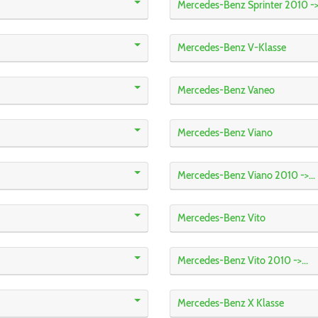
Mercedes-Benz Sprinter 2010 ->.
Mercedes-Benz V-Klasse
Mercedes-Benz Vaneo
Mercedes-Benz Viano
Mercedes-Benz Viano 2010 ->...
Mercedes-Benz Vito
Mercedes-Benz Vito 2010 ->...
Mercedes-Benz X Klasse