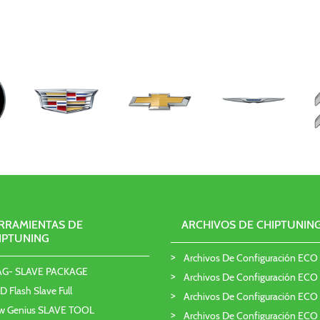
RRAMIENTAS DE
ARCHIVOS DE CHIPTUNIN
IPTUNING
Archivos De Configuración ECO
AG- SLAVE PACKAGE
Archivos De Configuración ECO
 Flash Slave Full
Archivos De Configuración ECO
w Genius SLAVE TOOL
Archivos De Configuración EC