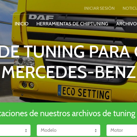
INICIAR SESIÓN
NOTICI
INICIO
HERRAMIENTAS DE CHIPTUNING
ARCHIVO
DE TUNING PARA
MERCEDES-BENZ
caciones de nuestros archivos de tuning 