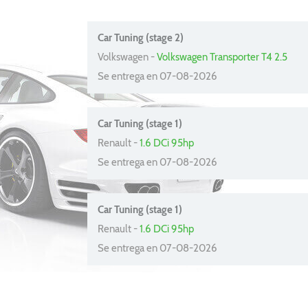
Car Tuning (stage 2)
Volkswagen -
Volkswagen Transporter T4 2.5
Se entrega en 07-08-2026
Car Tuning (stage 1)
Renault -
1.6 DCi 95hp
Se entrega en 07-08-2026
Car Tuning (stage 1)
Renault -
1.6 DCi 95hp
Se entrega en 07-08-2026