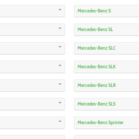
Mercedes-Benz S
Mercedes-Benz SL
Mercedes-Benz SLC
Mercedes-Benz SLK
Mercedes-Benz SLR
Mercedes-Benz SLS
Mercedes-Benz Sprinter